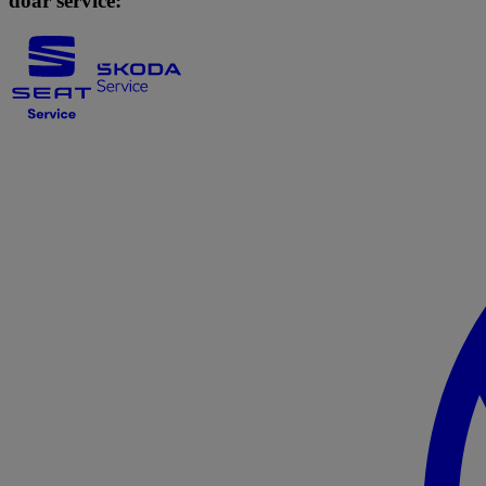
doar service: