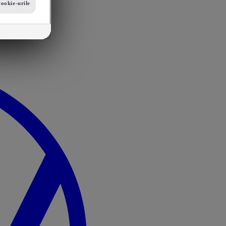
cookie-urile