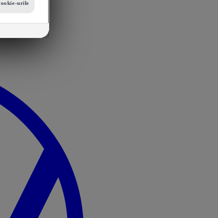
cookie-urile